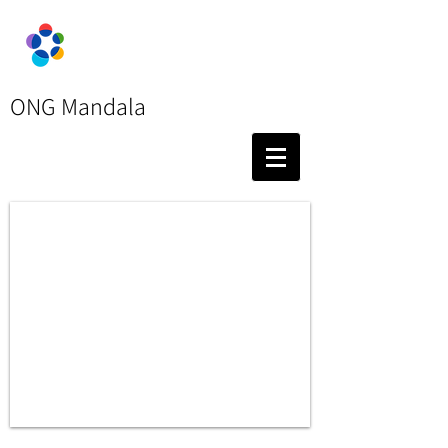
ONG Mandala