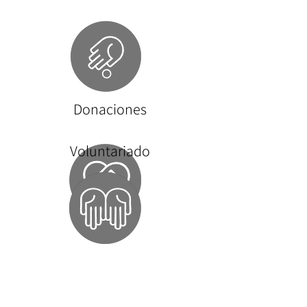
Donaciones
Voluntariado